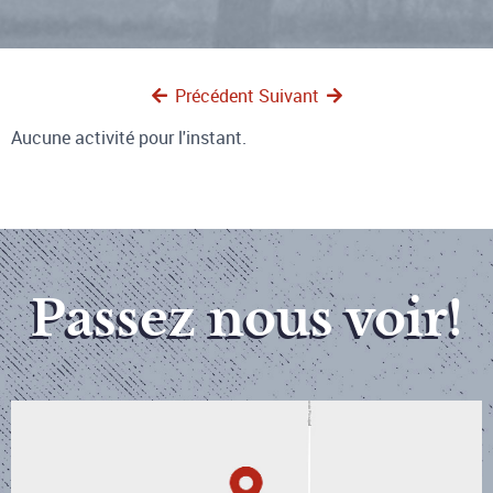
Précédent
Suivant
Aucune activité pour l'instant.
Passez nous voir!