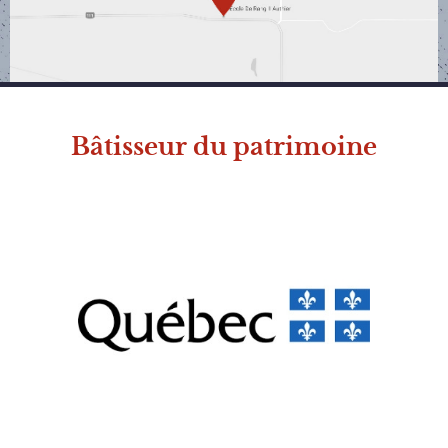
Bâtisseur du patrimoine