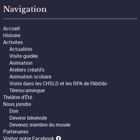
Navigation
Accueil
Histoire
Activites
Actualités
Visite guidée
Animation
Ateliers créatifs
Animation scolaire
Visite dans les CHSLD et les RPA de l'Abitibi-
Témiscamingue
Théâtre d'Été
Nous joindre
Don
Devenir bénévole
Devenez membre du musée
Partenaires
Visitez notre Facebook