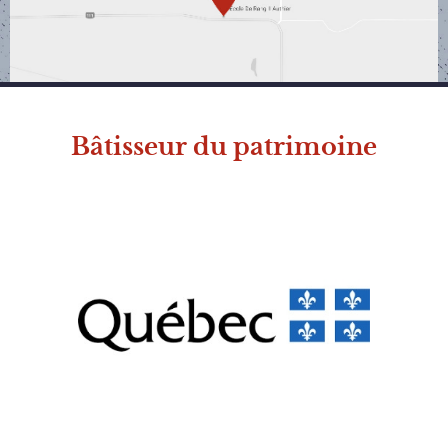
Bâtisseur du patrimoine