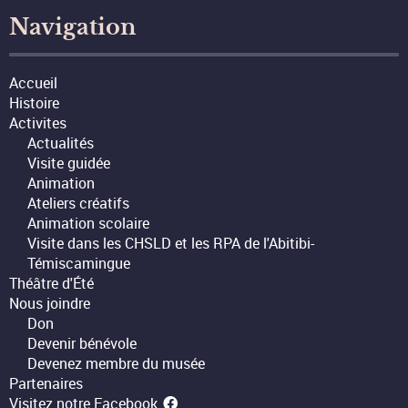
Navigation
Accueil
Histoire
Activites
Actualités
Visite guidée
Animation
Ateliers créatifs
Animation scolaire
Visite dans les CHSLD et les RPA de l'Abitibi-
Témiscamingue
Théâtre d'Été
Nous joindre
Don
Devenir bénévole
Devenez membre du musée
Partenaires
Visitez notre Facebook