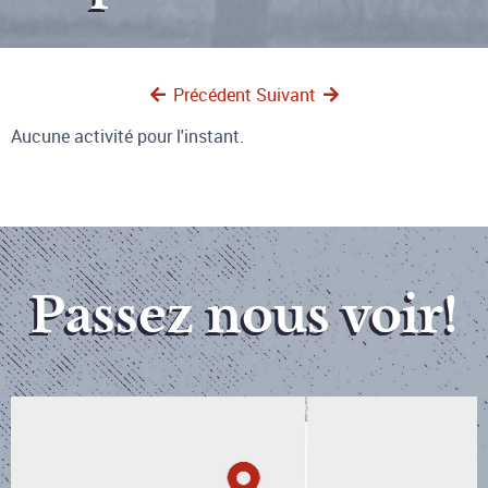
Précédent
Suivant
Aucune activité pour l'instant.
Passez nous voir!