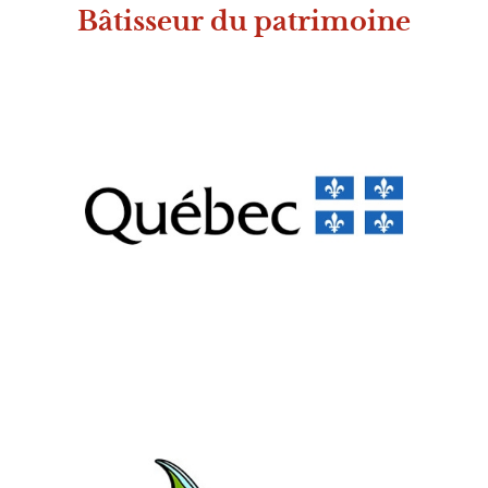
Bâtisseur du patrimoine