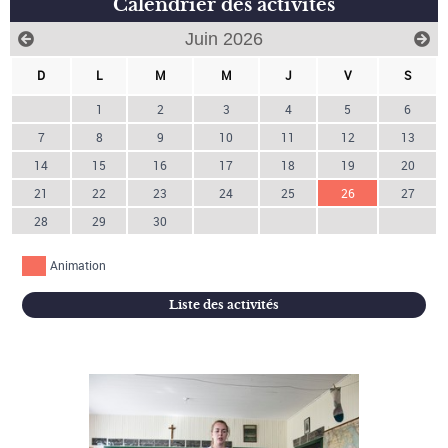
Calendrier des activités
Juin 2026
D
L
M
M
J
V
S
1
2
3
4
5
6
7
8
9
10
11
12
13
14
15
16
17
18
19
20
21
22
23
24
25
26
27
28
29
30
Animation
Liste des activités