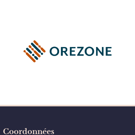
Coordonnées