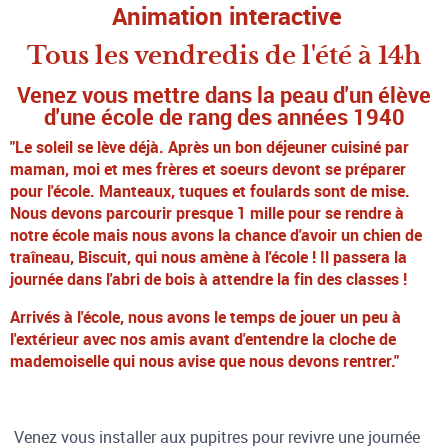
Animation interactive
Tous les vendredis de l'été à 14h
Venez vous mettre dans la peau d'un élève
d'une école de rang des années 1940
"Le soleil se lève déjà. Après un bon déjeuner cuisiné par
maman, moi et mes frères et soeurs devont se préparer
pour l'école. Manteaux, tuques et foulards sont de mise.
Nous devons parcourir presque 1 mille pour se rendre à
notre école mais nous avons la chance d'avoir un chien de
traîneau, Biscuit, qui nous amène à l'école ! Il passera la
journée dans l'abri de bois à attendre la fin des classes !
Arrivés à l'école, nous avons le temps de jouer un peu à
l'extérieur avec nos amis avant d'entendre la cloche de
mademoiselle qui nous avise que nous devons rentrer."
Venez vous installer aux pupitres pour revivre une journée