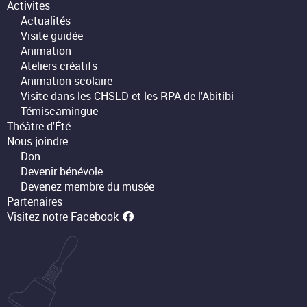
Activites
Actualités
Visite guidée
Animation
Ateliers créatifs
Animation scolaire
Visite dans les CHSLD et les RPA de l'Abitibi-
Témiscamingue
Théâtre d'Été
Nous joindre
Don
Devenir bénévole
Devenez membre du musée
Partenaires
Visitez notre Facebook